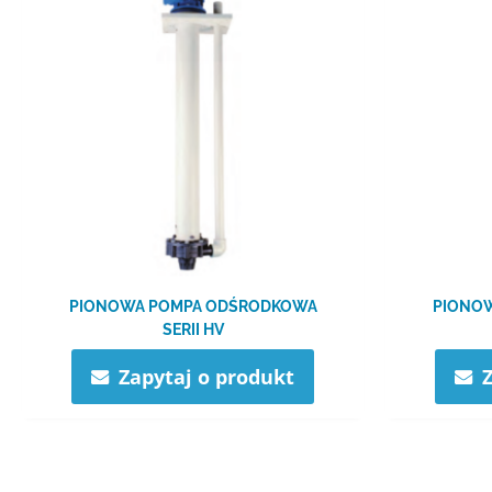
PIONOWA POMPA ODŚRODKOWA
PIONO
SERII HV
Zapytaj o produkt